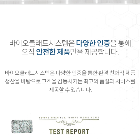
바이오클래드시스템은
다양한 인증
을 통해
오직
안전한 제품
만을 제공합니다.
바이오클래드시스템은 다양한 인증을 통한 환경 친화적 제품
생산을 바탕으로 고객을 감동시키는 최고의 품질과 서비스를
제공할 수 있습니다.