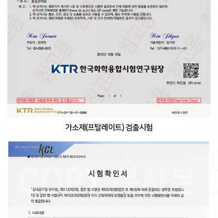
가소제(프탈레이트) 검출시험