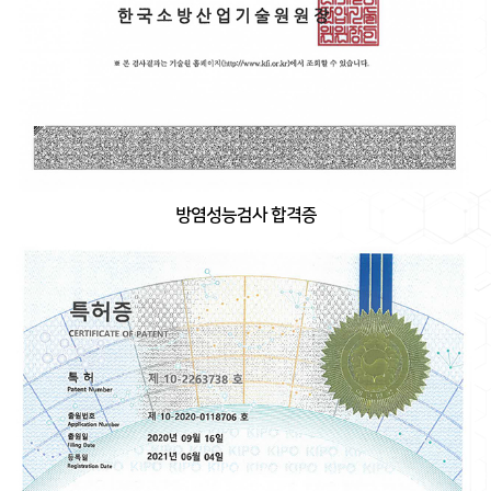
방염성능검사 합격증