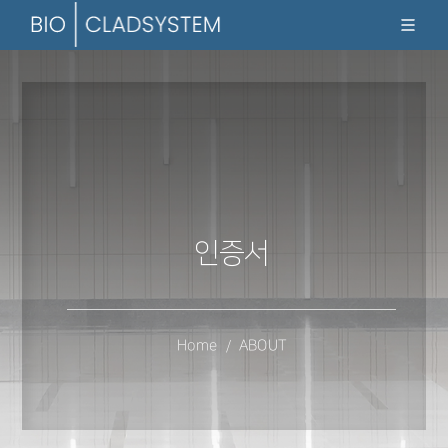
인증서
Home
ABOUT