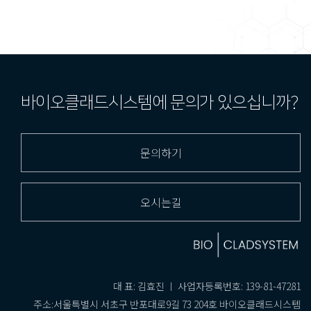
바이오클래드시스템에 문의가 있으십니까?
문의하기
오시는길
대 표: 김효진 ㅣ 사업자등록번호: 139-81-47281
주소:서울특별시 서초구 반포대로9길 73 204호 바이오클래드시스템