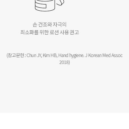
손 건조와 자극의
최소화를 위한 로션 사용 권고
(참고문헌 : Chun JY, Kim HB, Hand hygiene. J Korean Med Assoc
2018)