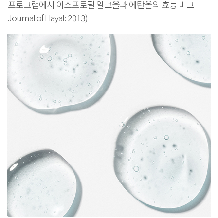
프로그램에서 이소프로필 알코올과 에탄올의 효능 비교
Journal of Hayat: 2013)