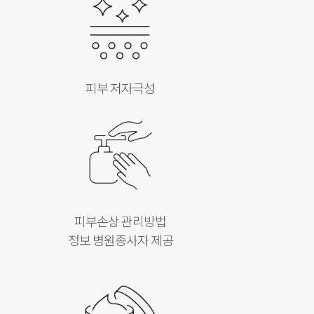
피부 저자극성
피부손상 관리방법
정보 병원종사자 제공