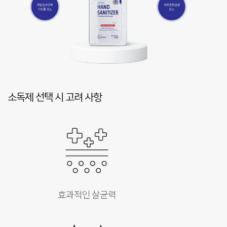
소독제 선택 시 고려 사항
효과적인 살균력