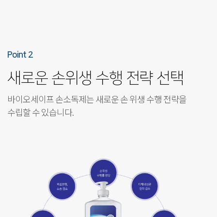
Point 2
새로운 손위생 수행 전략 선택
바이오세이프 손소독제는 새로운 손 위생 수행 전략을
수립할 수 있습니다.