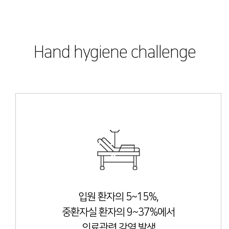
Hand hygiene challenge
입원 환자의 5~15%,
중환자실 환자의 9~37%에서
의료관련 감염 발생