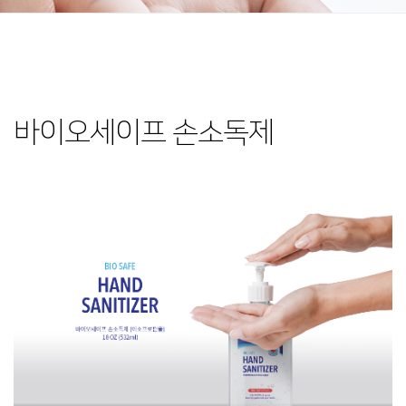
바이오세이프 손소독제