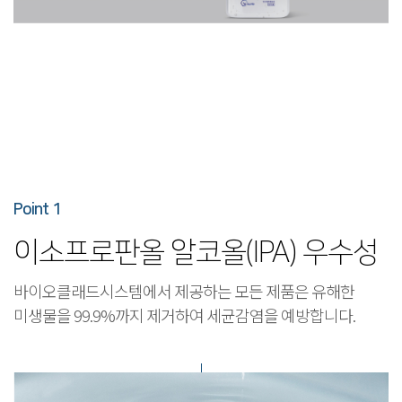
Point 1
이소프로판올 알코올(IPA) 우수성
바이오클래드시스템에서 제공하는 모든 제품은 유해한
미생물을 99.9%까지 제거하여 세균감염을 예방합니다.