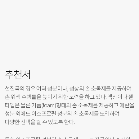
추천서
선진국의 경우 여러 성분이나, 성상의 손 소독제를 제공하여
손 위생 수행률을 높이기 위한 노력을 하고 있다. 액상이나 젤
타입은 물론 거품(foam)형태의 손 소독제를 제공하고 에탄올
성분 외에도 이소프로필 성분의 손 소독제를 도입하여
다양한 선택을 할 수 있도록 한다.